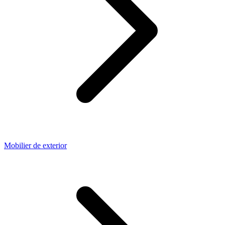
Mobilier de exterior