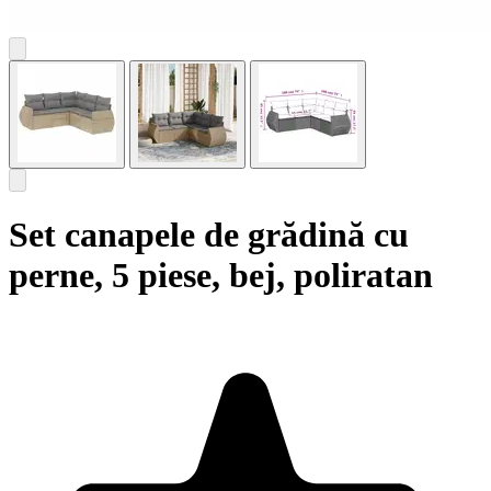
Set canapele de grădină cu
perne, 5 piese, bej, poliratan