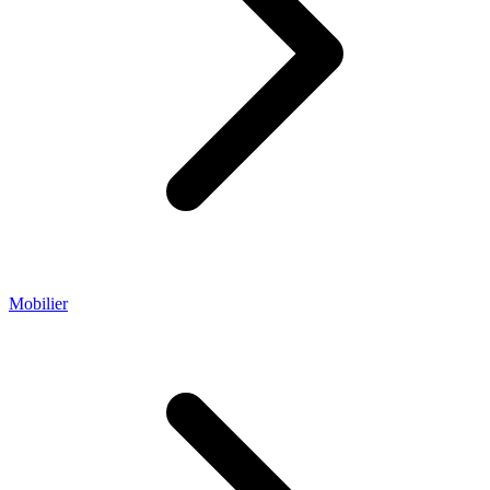
Mobilier