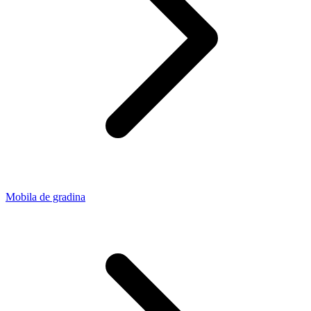
Mobila de gradina