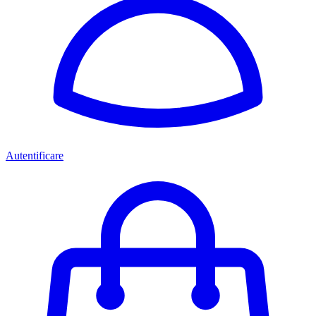
Autentificare