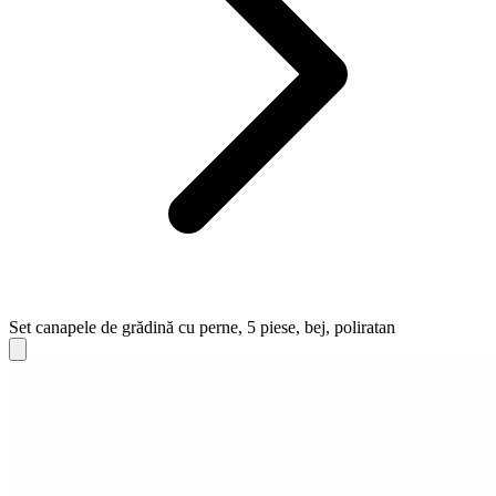
Set canapele de grădină cu perne, 5 piese, bej, poliratan