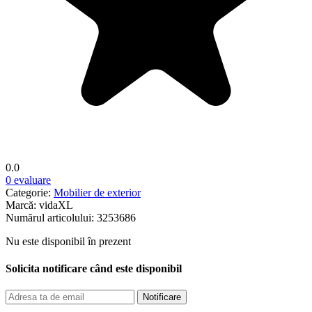
0.0
0 evaluare
Categorie:
Mobilier de exterior
Marcă:
vidaXL
Numărul articolului:
3253686
Nu este disponibil în prezent
Solicita notificare când este disponibil
Notificare