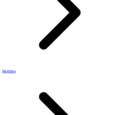
Mobilier