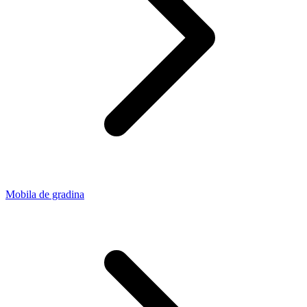
Mobila de gradina