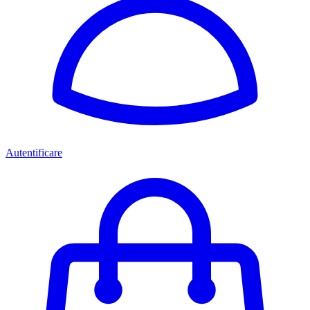
Autentificare