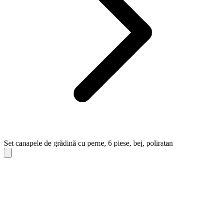
Set canapele de grădină cu perne, 6 piese, bej, poliratan