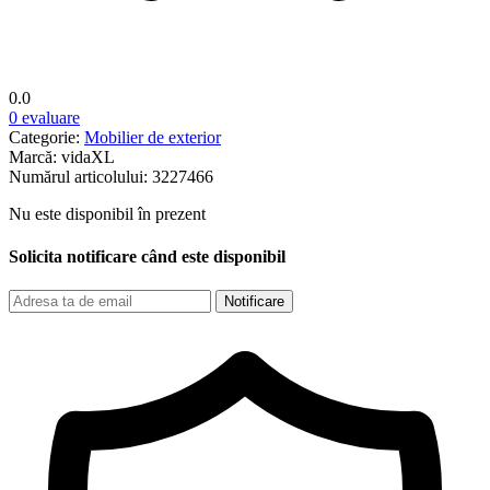
0.0
0 evaluare
Categorie:
Mobilier de exterior
Marcă:
vidaXL
Numărul articolului:
3227466
Nu este disponibil în prezent
Solicita notificare când este disponibil
Notificare