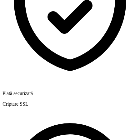
Plată securizată
Criptare SSL