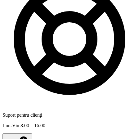
Suport pentru clienți
Lun-Vin 8:00 – 16:00