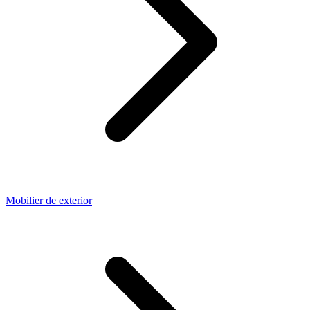
Mobilier de exterior