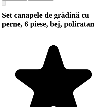
Set canapele de grădină cu
perne, 6 piese, bej, poliratan