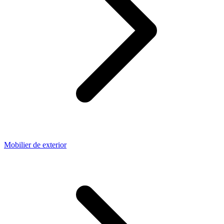
Mobilier de exterior