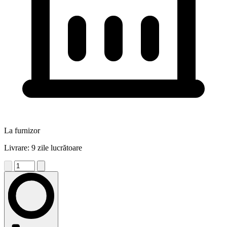
La furnizor
Livrare: 9 zile lucrătoare