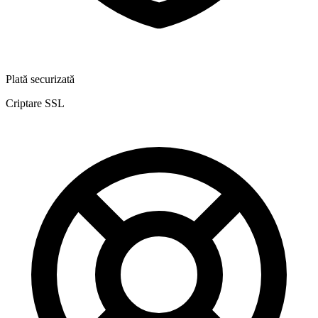
Plată securizată
Criptare SSL