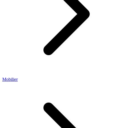
Mobilier