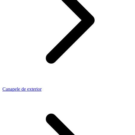
Canapele de exterior