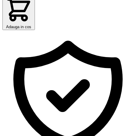
Adauga in cos