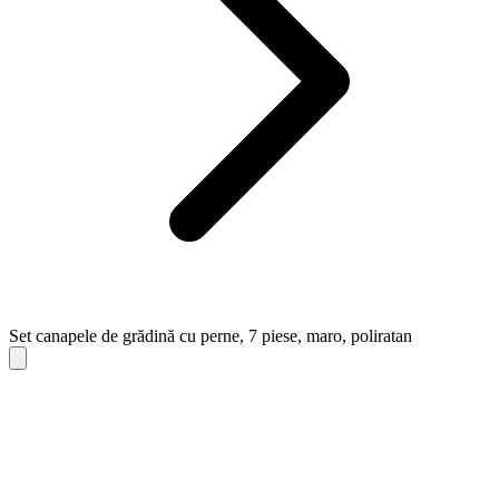
Set canapele de grădină cu perne, 7 piese, maro, poliratan