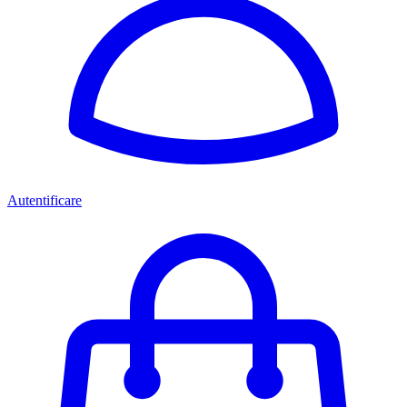
Autentificare