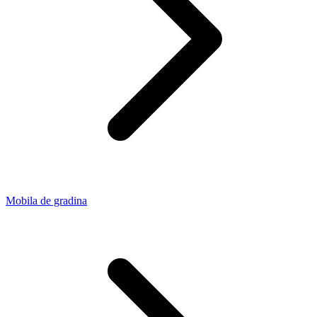
Mobila de gradina