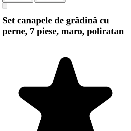
Set canapele de grădină cu
perne, 7 piese, maro, poliratan