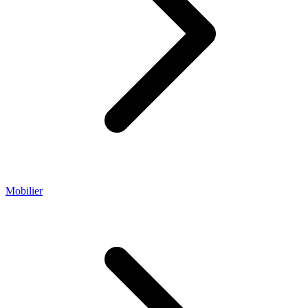
Mobilier