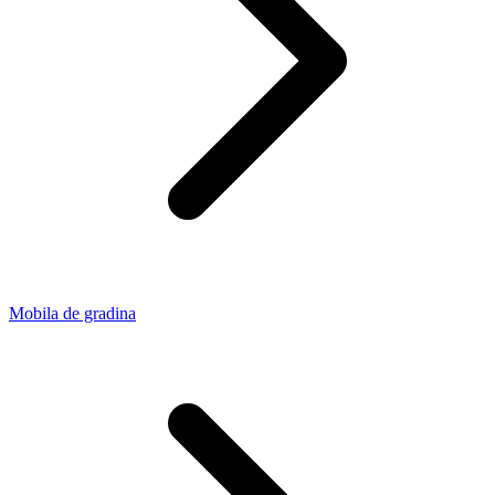
Mobila de gradina