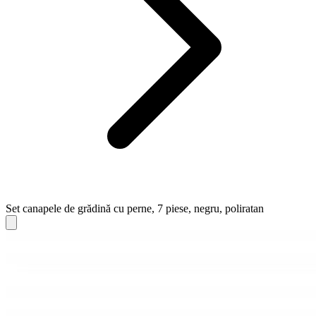
Set canapele de grădină cu perne, 7 piese, negru, poliratan