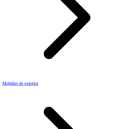
Mobilier de exterior