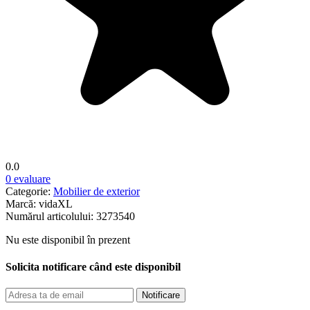
0.0
0 evaluare
Categorie:
Mobilier de exterior
Marcă:
vidaXL
Numărul articolului:
3273540
Nu este disponibil în prezent
Solicita notificare când este disponibil
Notificare