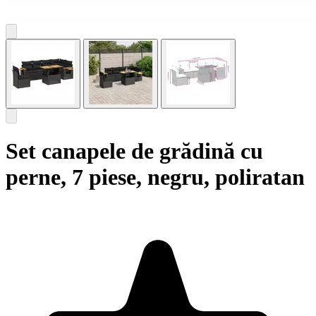
Set canapele de grădină cu
perne, 7 piese, negru, poliratan