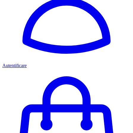
Autentificare