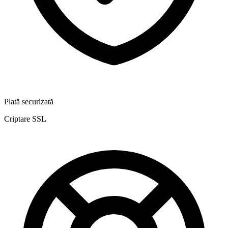
Plată securizată
Criptare SSL