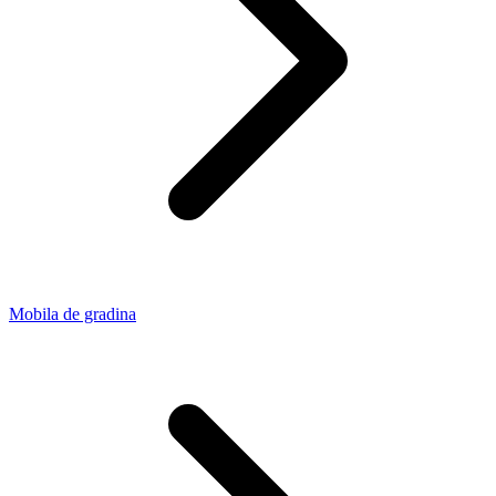
Mobila de gradina