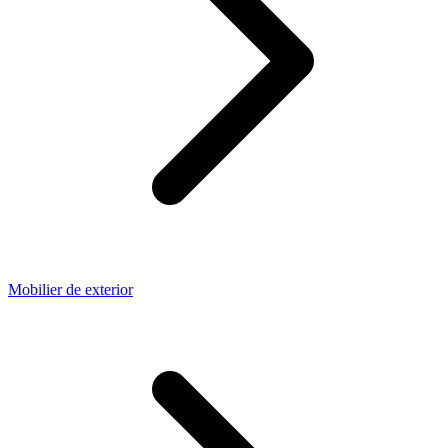
Mobilier de exterior