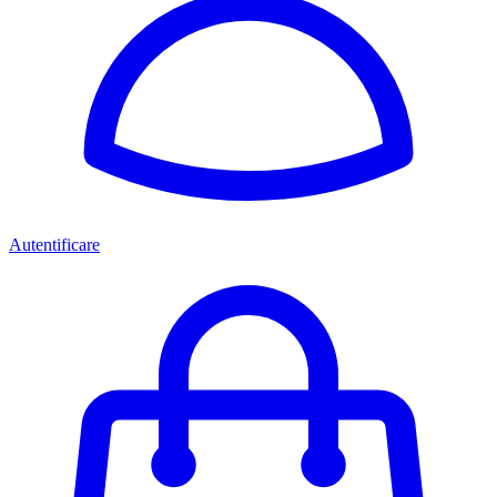
Autentificare