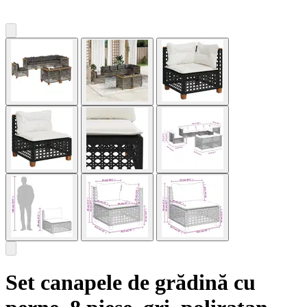
Set canapele de grădină cu