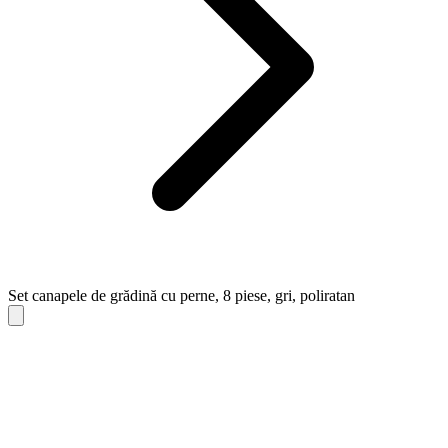
Set canapele de grădină cu perne, 8 piese, gri, poliratan