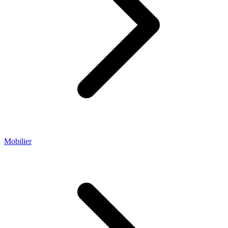
Mobilier