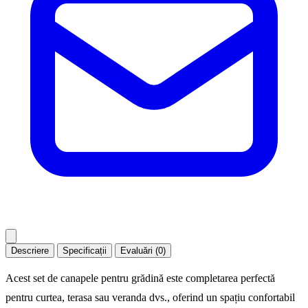
Descriere
Specificații
Evaluări (0)
Acest set de canapele pentru grădină este completarea perfectă
pentru curtea, terasa sau veranda dvs., oferind un spațiu confortabil