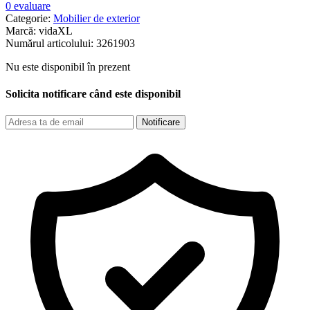
0 evaluare
Categorie:
Mobilier de exterior
Marcă:
vidaXL
Numărul articolului:
3261903
Nu este disponibil în prezent
Solicita notificare când este disponibil
Notificare