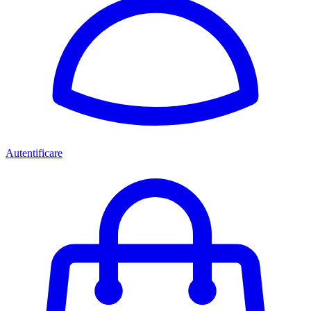
Autentificare