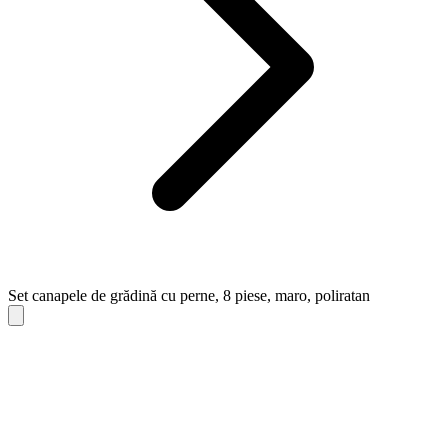
Set canapele de grădină cu perne, 8 piese, maro, poliratan