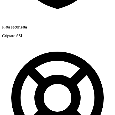
Plată securizată
Criptare SSL