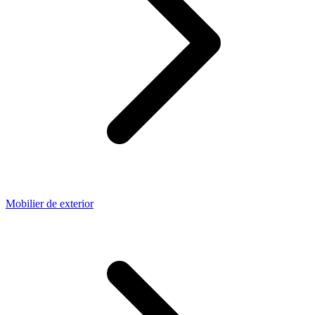
Mobilier de exterior