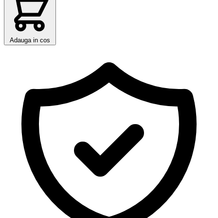
Adauga in cos