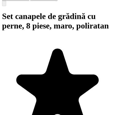
Set canapele de grădină cu
perne, 8 piese, maro, poliratan