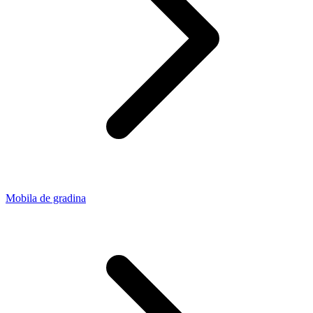
Mobila de gradina