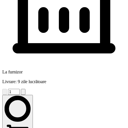
La furnizor
Livrare: 9 zile lucrătoare