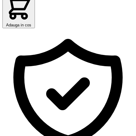
Adauga in cos