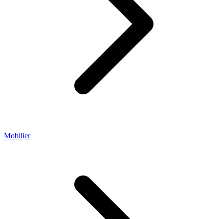
Mobilier