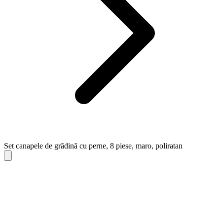
Set canapele de grădină cu perne, 8 piese, maro, poliratan