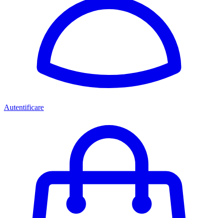
Autentificare