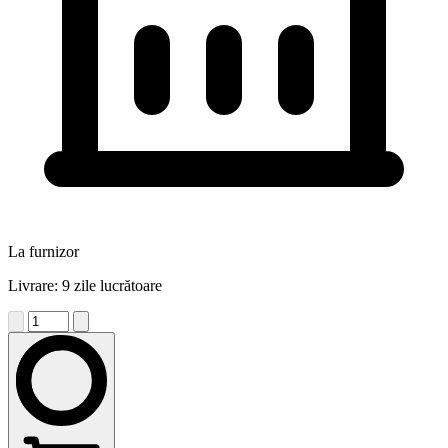
La furnizor
Livrare: 9 zile lucrătoare