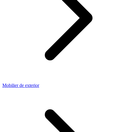
Mobilier de exterior