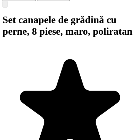
Set canapele de grădină cu
perne, 8 piese, maro, poliratan