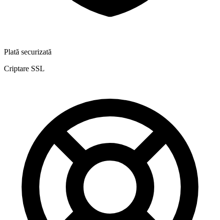
Plată securizată
Criptare SSL