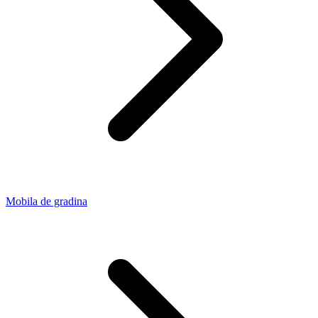
Mobila de gradina