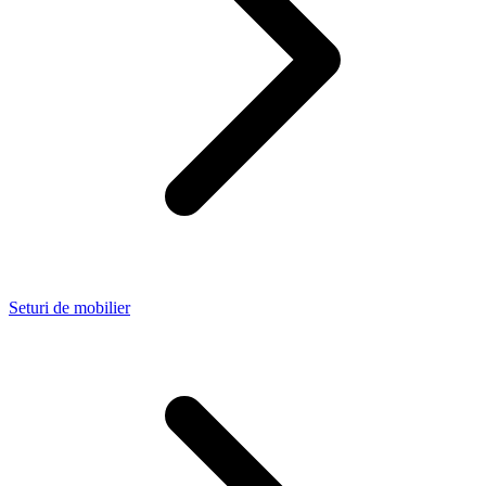
Seturi de mobilier