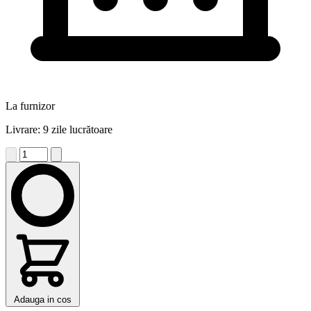
La furnizor
Livrare: 9 zile lucrătoare
Adauga in cos