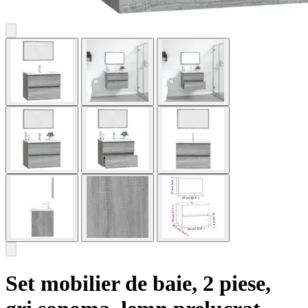
Set mobilier de baie, 2 piese,