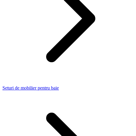
Seturi de mobilier pentru baie