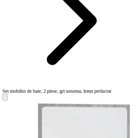
Set mobilier de baie, 2 piese, gri sonoma, lemn prelucrat