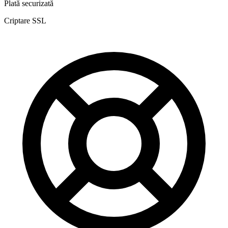
Plată securizată
Criptare SSL