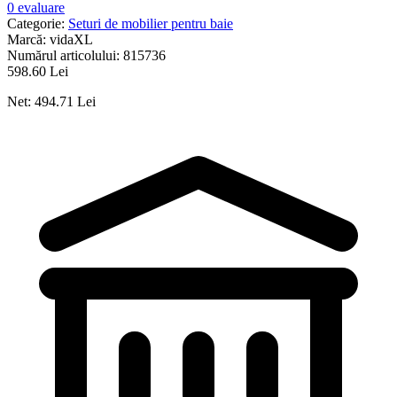
0 evaluare
Categorie:
Seturi de mobilier pentru baie
Marcă:
vidaXL
Numărul articolului:
815736
598.60 Lei
Net: 494.71 Lei