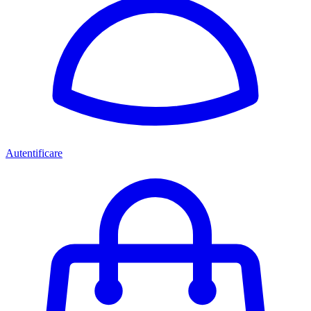
Autentificare