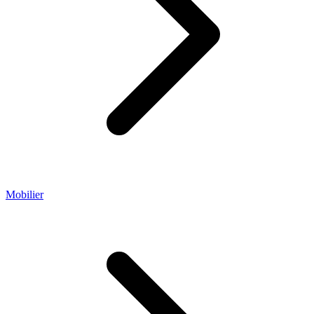
Mobilier