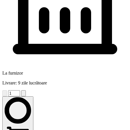
La furnizor
Livrare: 9 zile lucrătoare