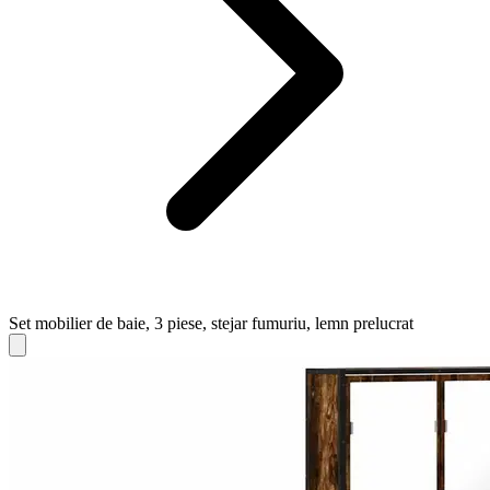
Set mobilier de baie, 3 piese, stejar fumuriu, lemn prelucrat