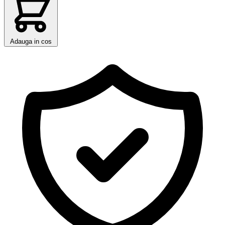
Adauga in cos