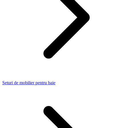
Seturi de mobilier pentru baie