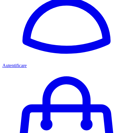
Autentificare