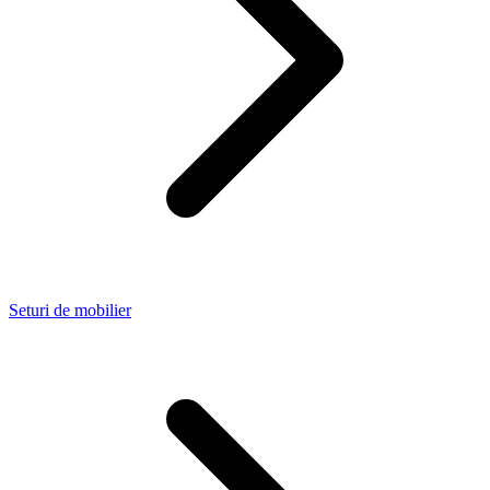
Seturi de mobilier