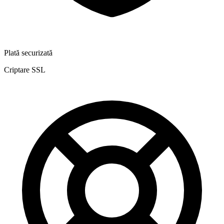
Plată securizată
Criptare SSL