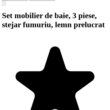
Set mobilier de baie, 3 piese,
stejar fumuriu, lemn prelucrat