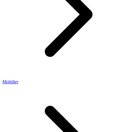
Mobilier