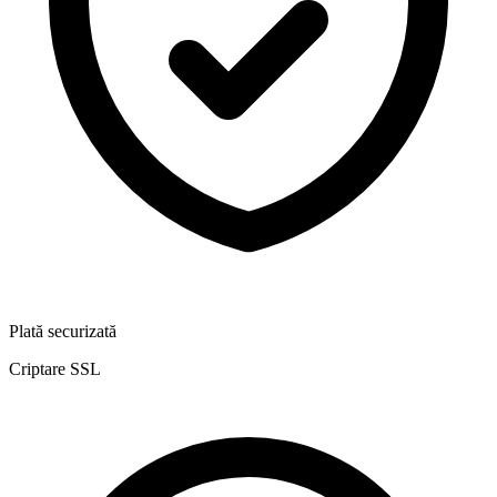
Plată securizată
Criptare SSL