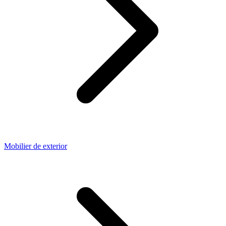
Mobilier de exterior