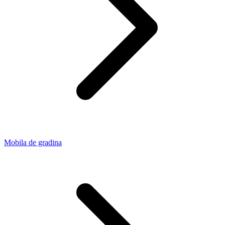
Mobila de gradina