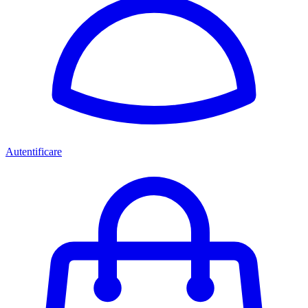
Autentificare