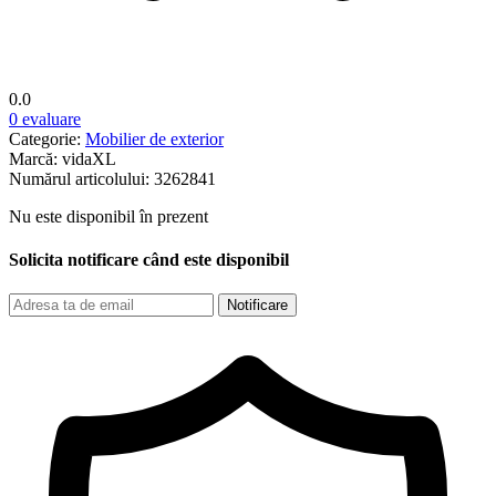
0.0
0 evaluare
Categorie:
Mobilier de exterior
Marcă:
vidaXL
Numărul articolului:
3262841
Nu este disponibil în prezent
Solicita notificare când este disponibil
Notificare