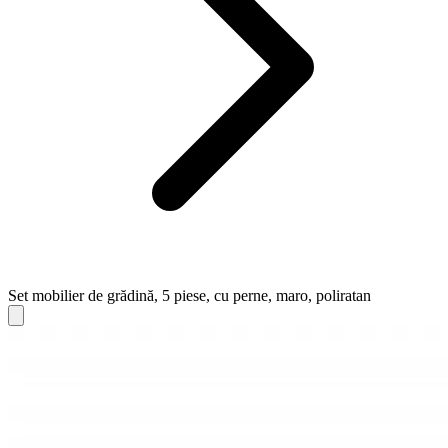
Set mobilier de grădină, 5 piese, cu perne, maro, poliratan