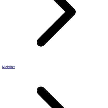
Mobilier