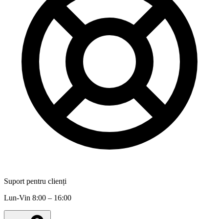
Suport pentru clienți
Lun-Vin 8:00 – 16:00