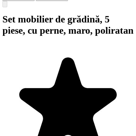
Set mobilier de grădină, 5
piese, cu perne, maro, poliratan