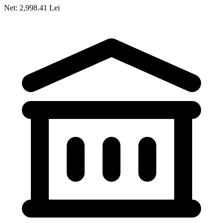
Net: 2,998.41 Lei