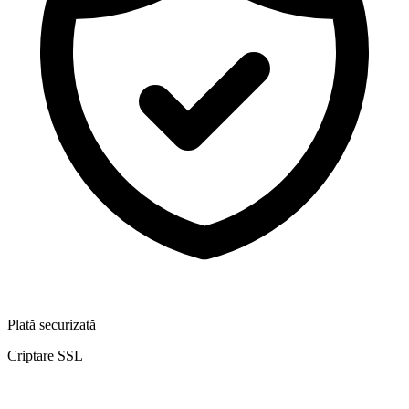
Plată securizată
Criptare SSL