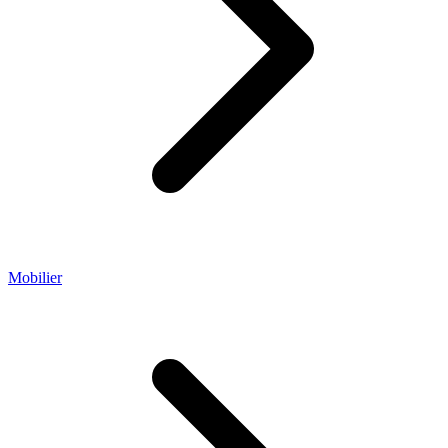
Mobilier