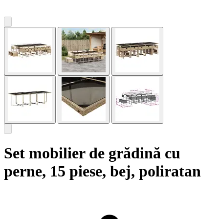
Set mobilier de grădină cu
perne, 15 piese, bej, poliratan