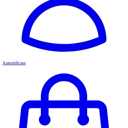
Autentificare