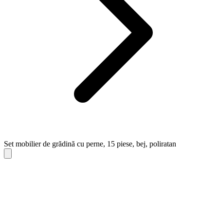
Set mobilier de grădină cu perne, 15 piese, bej, poliratan