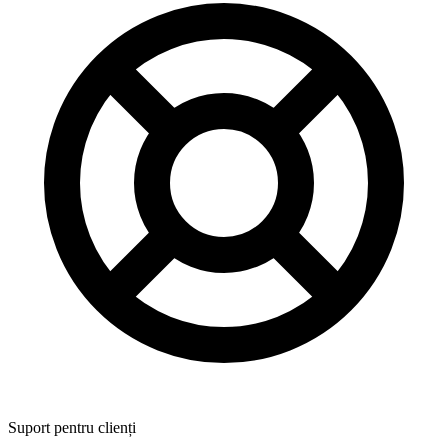
Suport pentru clienți