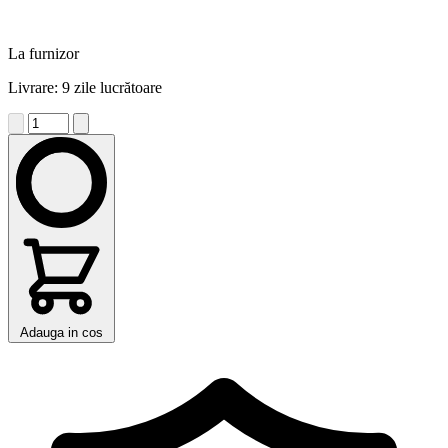
La furnizor
Livrare: 9 zile lucrătoare
Adauga in cos