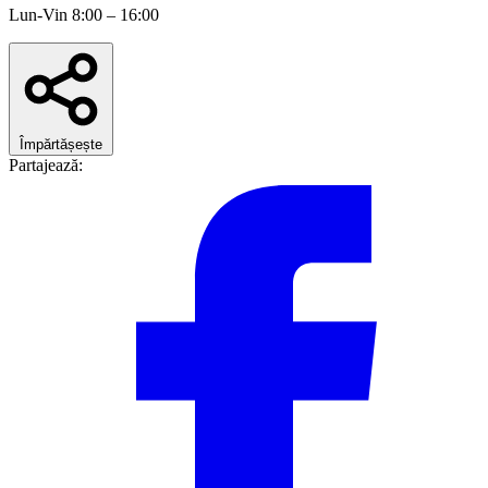
Lun-Vin 8:00 – 16:00
Împărtășește
Partajează: