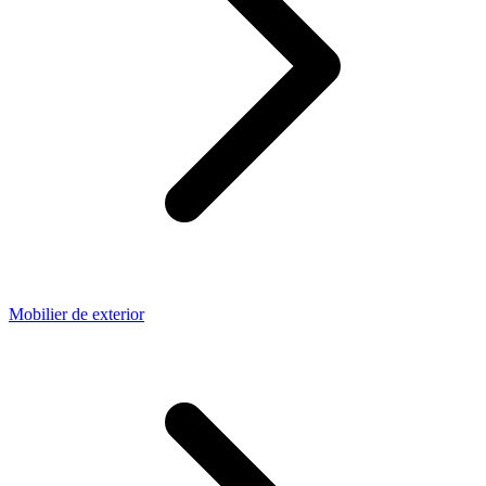
Mobilier de exterior