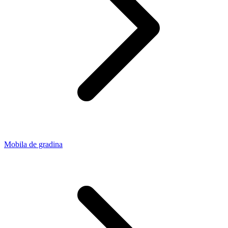
Mobila de gradina