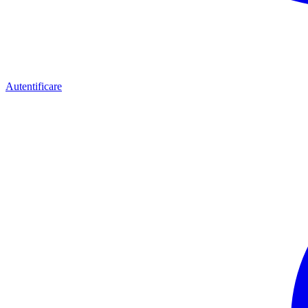
Autentificare