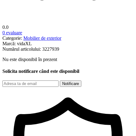
0.0
0 evaluare
Categorie:
Mobilier de exterior
Marcă:
vidaXL
Numărul articolului:
3227939
Nu este disponibil în prezent
Solicita notificare când este disponibil
Notificare