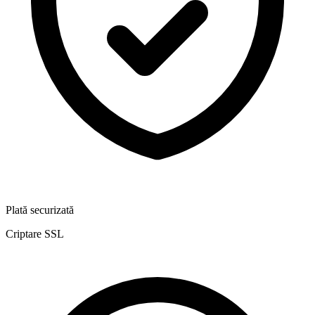
Plată securizată
Criptare SSL