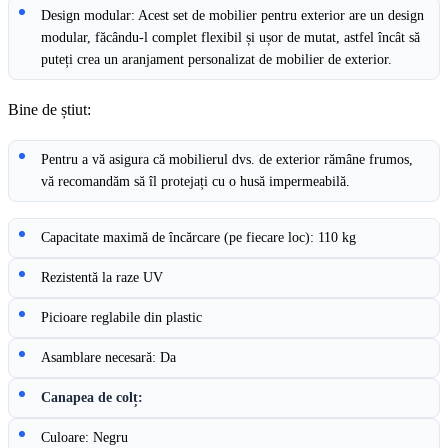
Design modular: Acest set de mobilier pentru exterior are un design
modular, făcându-l complet flexibil și ușor de mutat, astfel încât să
puteți crea un aranjament personalizat de mobilier de exterior.
Bine de știut:
Pentru a vă asigura că mobilierul dvs. de exterior rămâne frumos,
vă recomandăm să îl protejați cu o husă impermeabilă.
Capacitate maximă de încărcare (pe fiecare loc): 110 kg
Rezistentă la raze UV
Picioare reglabile din plastic
Asamblare necesară: Da
Canapea de colț:
Culoare: Negru