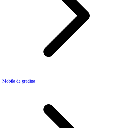
Mobila de gradina