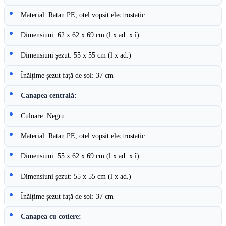
Material: Ratan PE, oțel vopsit electrostatic
Dimensiuni: 62 x 62 x 69 cm (l x ad. x î)
Dimensiuni șezut: 55 x 55 cm (l x ad.)
Înălțime șezut față de sol: 37 cm
Canapea centrală:
Culoare: Negru
Material: Ratan PE, oțel vopsit electrostatic
Dimensiuni: 55 x 62 x 69 cm (l x ad. x î)
Dimensiuni șezut: 55 x 55 cm (l x ad.)
Înălțime șezut față de sol: 37 cm
Canapea cu cotiere: