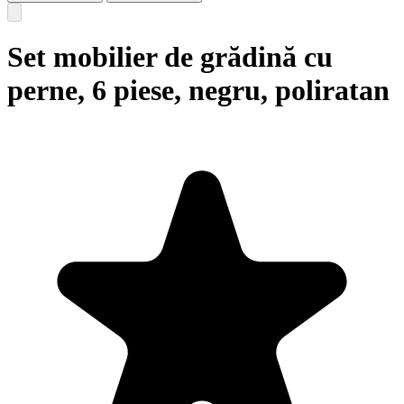
Set mobilier de grădină cu
perne, 6 piese, negru, poliratan