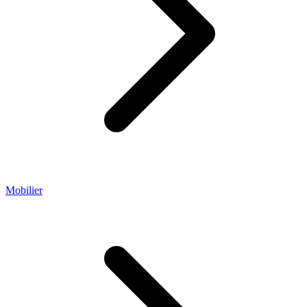
Mobilier