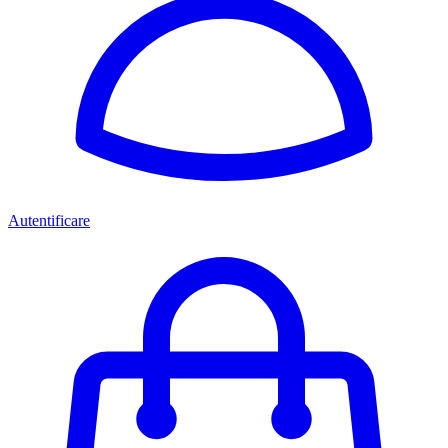
Autentificare