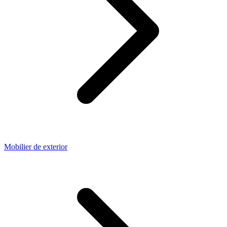
Mobilier de exterior