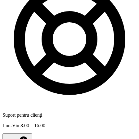
Suport pentru clienți
Lun-Vin 8:00 – 16:00