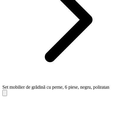
Set mobilier de grădină cu perne, 6 piese, negru, poliratan