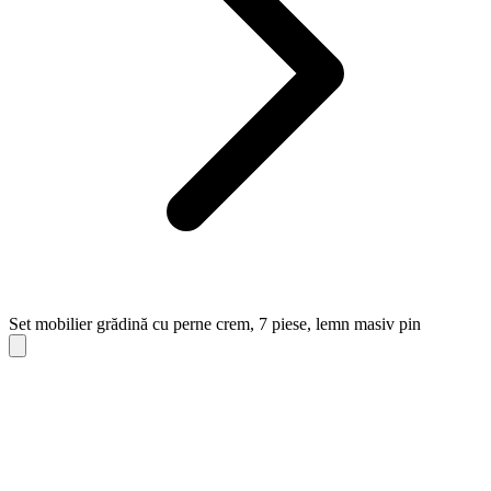
Set mobilier grădină cu perne crem, 7 piese, lemn masiv pin