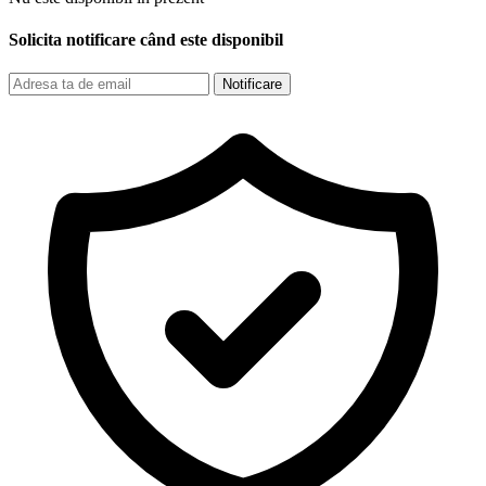
Solicita notificare când este disponibil
Notificare