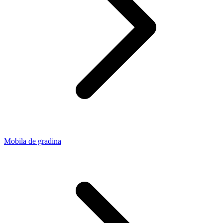
Mobila de gradina