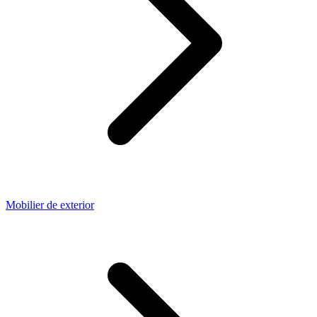
Mobilier de exterior