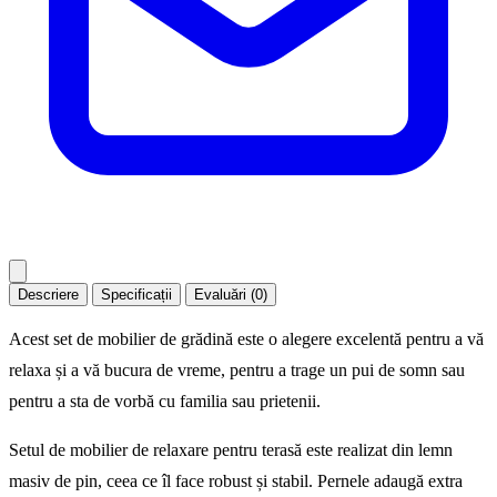
Descriere
Specificații
Evaluări (0)
Acest set de mobilier de grădină este o alegere excelentă pentru a vă
relaxa și a vă bucura de vreme, pentru a trage un pui de somn sau
pentru a sta de vorbă cu familia sau prietenii.
Setul de mobilier de relaxare pentru terasă este realizat din lemn
masiv de pin, ceea ce îl face robust și stabil. Pernele adaugă extra