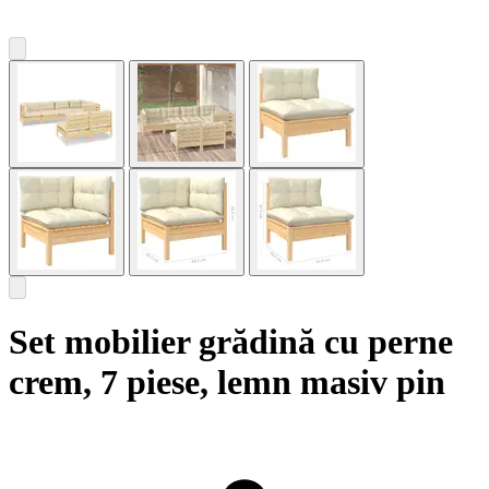
Set mobilier grădină cu perne
crem, 7 piese, lemn masiv pin