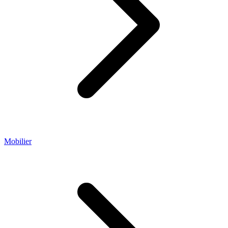
Mobilier