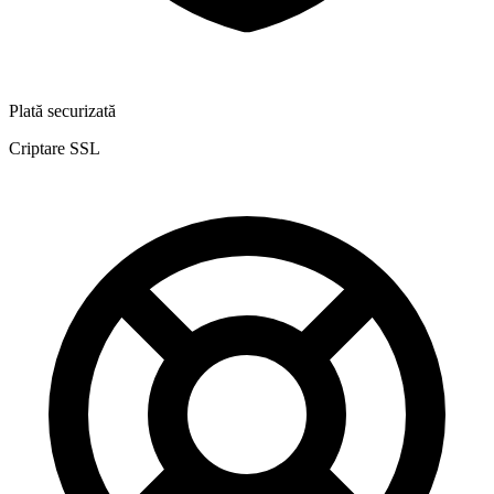
Plată securizată
Criptare SSL