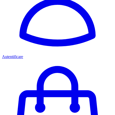
Autentificare