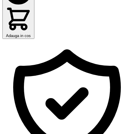
Adauga in cos