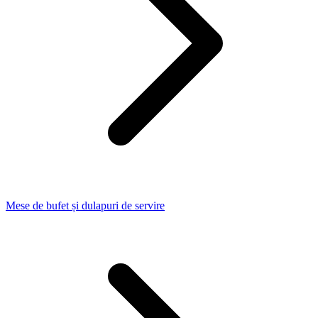
Mese de bufet și dulapuri de servire