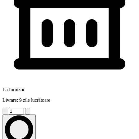
La furnizor
Livrare: 9 zile lucrătoare