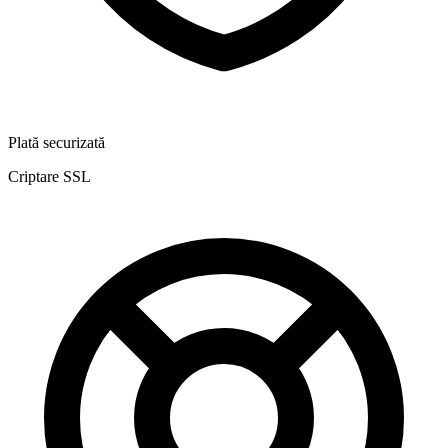
Plată securizată
Criptare SSL