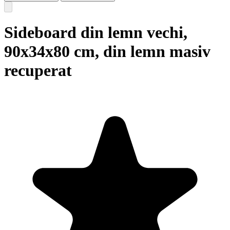
Sideboard din lemn vechi,
90x34x80 cm, din lemn masiv
recuperat