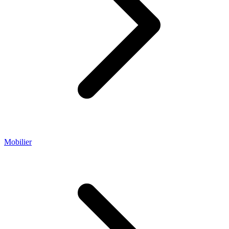
Mobilier