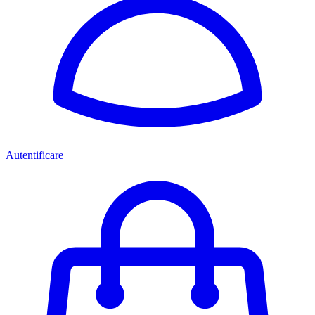
Autentificare