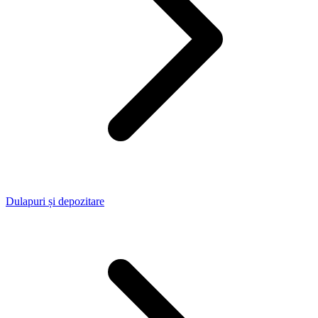
Dulapuri și depozitare