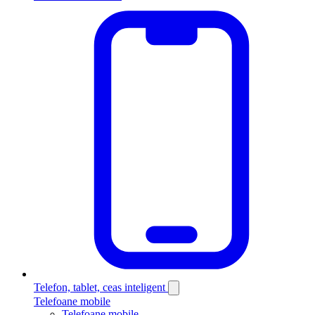
Telefon, tablet, ceas inteligent
Telefoane mobile
Telefoane mobile