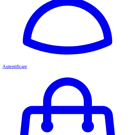
Autentificare