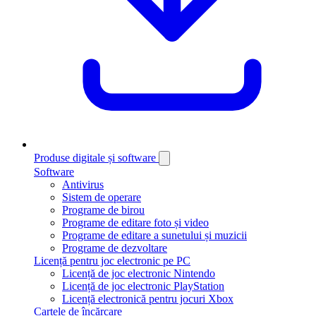
Produse digitale și software
Software
Antivirus
Sistem de operare
Programe de birou
Programe de editare foto și video
Programe de editare a sunetului și muzicii
Programe de dezvoltare
Licență pentru joc electronic pe PC
Licență de joc electronic Nintendo
Licență de joc electronic PlayStation
Licență electronică pentru jocuri Xbox
Cartele de încărcare