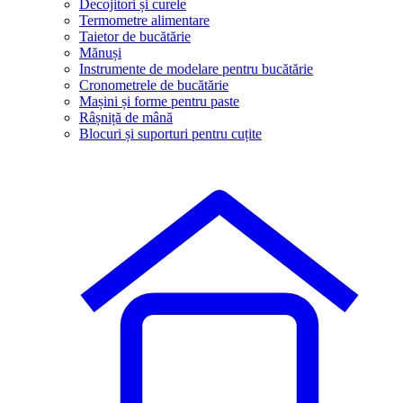
Decojitori și curele
Termometre alimentare
Taietor de bucătărie
Mănuși
Instrumente de modelare pentru bucătărie
Cronometrele de bucătărie
Mașini și forme pentru paste
Râșniță de mână
Blocuri și suporturi pentru cuțite