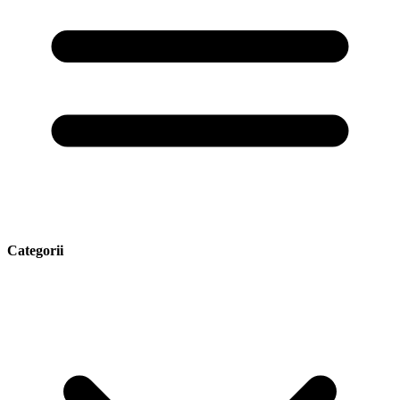
Categorii