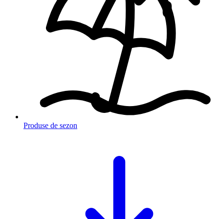
Produse de sezon