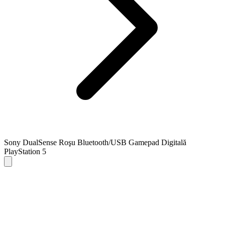
Sony DualSense Roşu Bluetooth/USB Gamepad Digitală
PlayStation 5