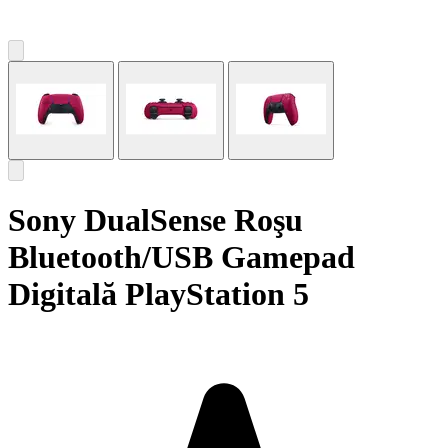
Sony DualSense Roşu
Bluetooth/USB Gamepad
Digitală PlayStation 5