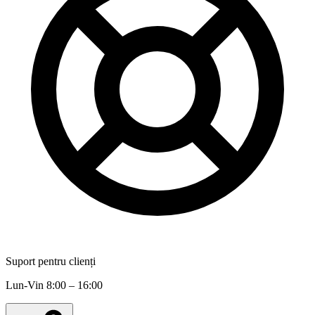
Suport pentru clienți
Lun-Vin 8:00 – 16:00