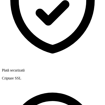
Plată securizată
Criptare SSL