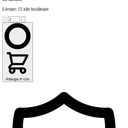
Livrare: 15 zile lucrătoare
Adauga in cos