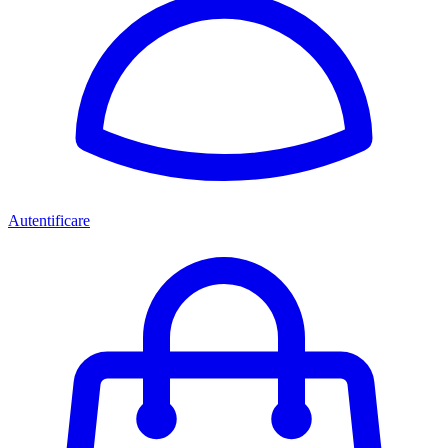
Autentificare