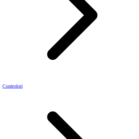
Controlori