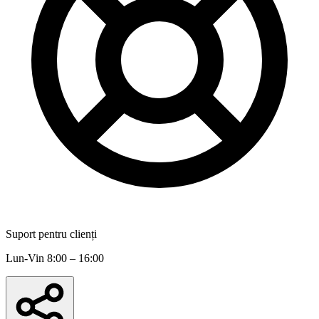
Suport pentru clienți
Lun-Vin 8:00 – 16:00