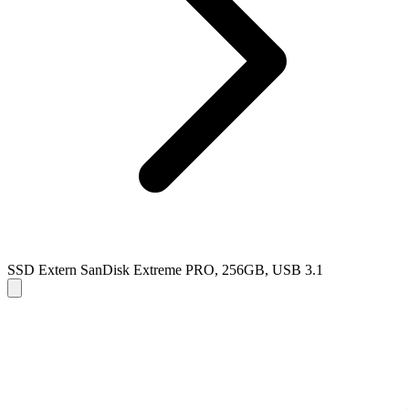
SSD Extern SanDisk Extreme PRO, 256GB, USB 3.1