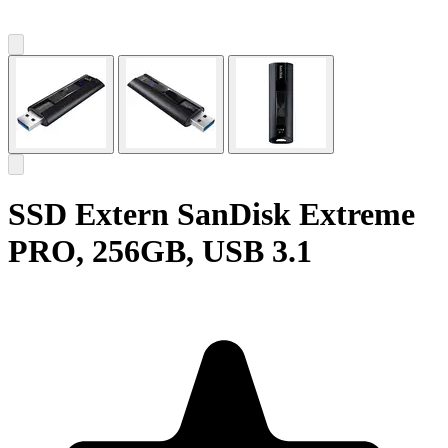
SSD Extern SanDisk Extreme
PRO, 256GB, USB 3.1