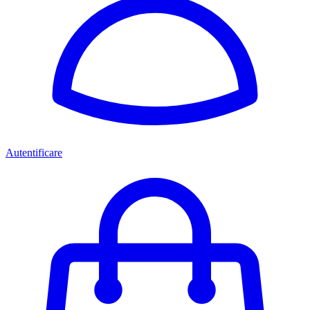
Autentificare