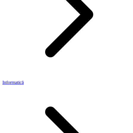
Informatică