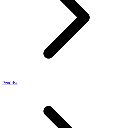
Pendrive