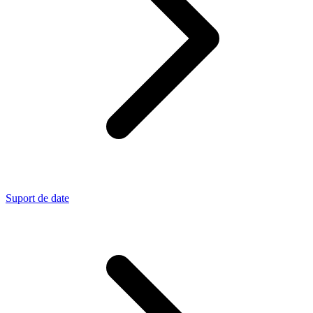
Suport de date