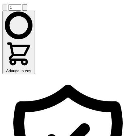
Adauga in cos