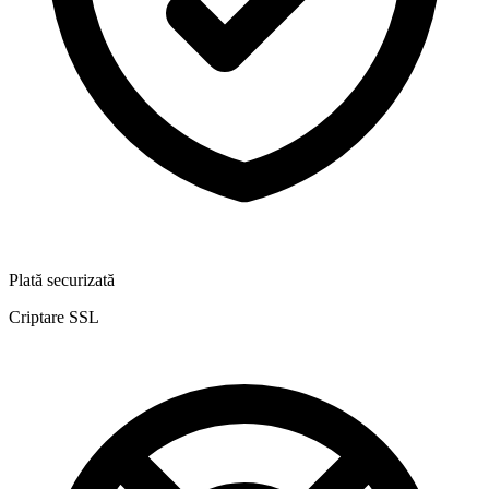
Plată securizată
Criptare SSL