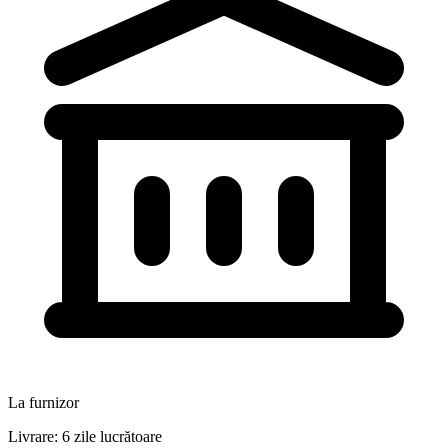
La furnizor
Livrare: 6 zile lucrătoare