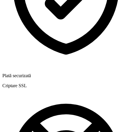
Plată securizată
Criptare SSL