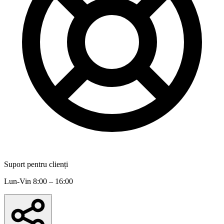
Suport pentru clienți
Lun-Vin 8:00 – 16:00