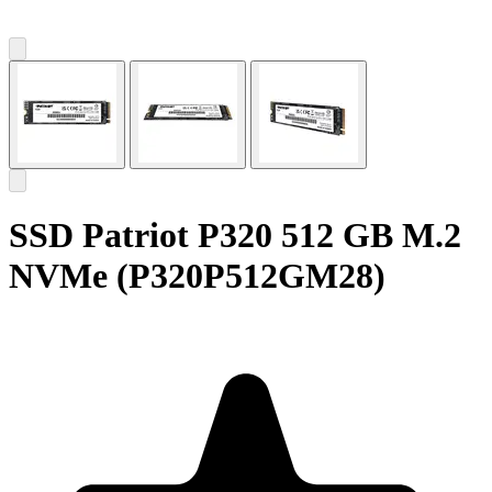
SSD Patriot P320 512 GB M.2
NVMe (P320P512GM28)