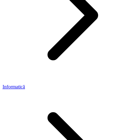
Informatică