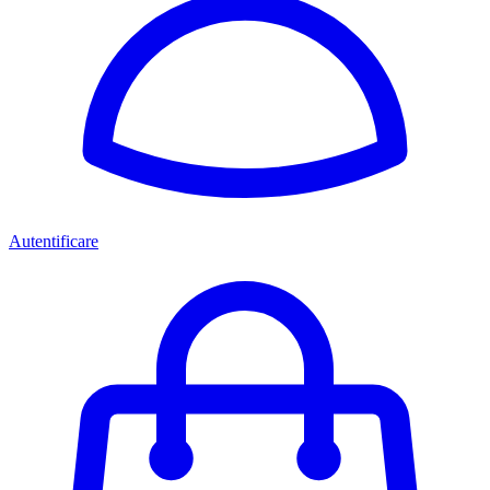
Autentificare