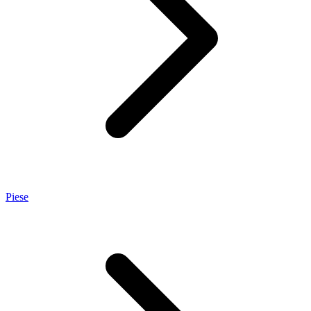
Piese