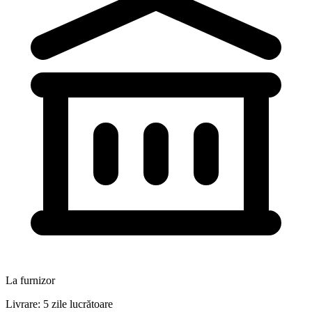
La furnizor
Livrare: 5 zile lucrătoare