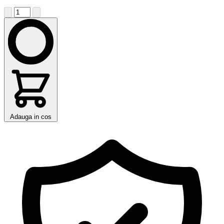
Adauga in cos