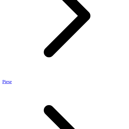
Piese