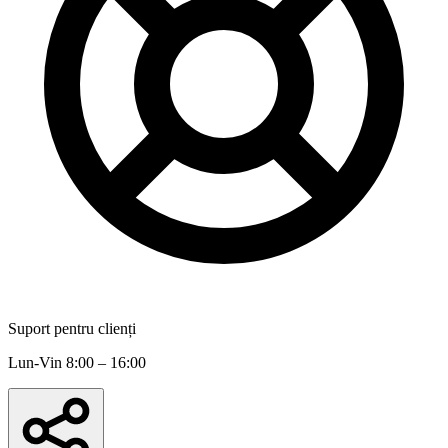
Suport pentru clienți
Lun-Vin 8:00 – 16:00