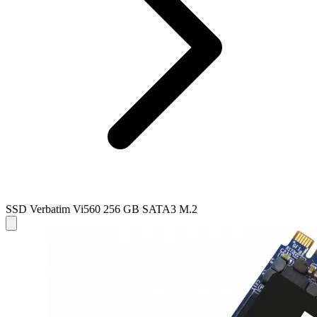
SSD Verbatim Vi560 256 GB SATA3 M.2