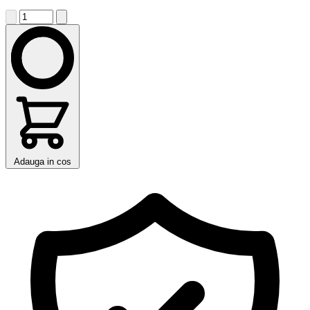
Adauga in cos