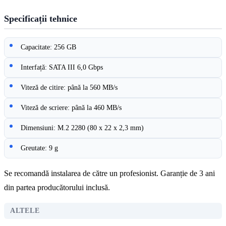
Specificații tehnice
Capacitate: 256 GB
Interfață: SATA III 6,0 Gbps
Viteză de citire: până la 560 MB/s
Viteză de scriere: până la 460 MB/s
Dimensiuni: M.2 2280 (80 x 22 x 2,3 mm)
Greutate: 9 g
Se recomandă instalarea de către un profesionist. Garanție de 3 ani
din partea producătorului inclusă.
ALTELE