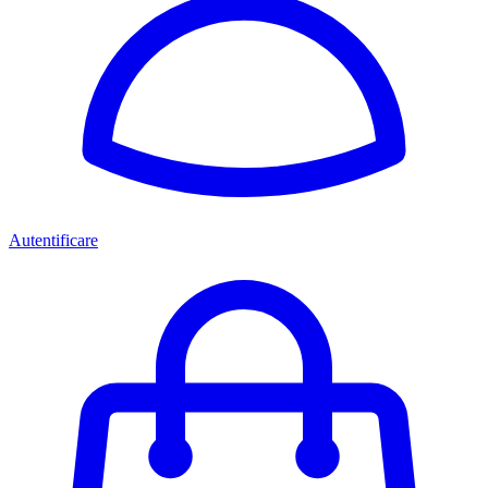
Autentificare