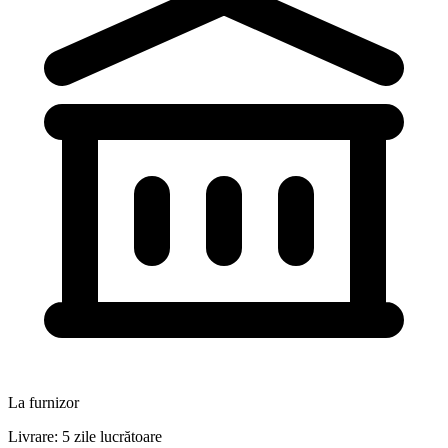
La furnizor
Livrare: 5 zile lucrătoare