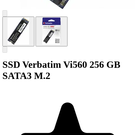
SSD Verbatim Vi560 256 GB
SATA3 M.2