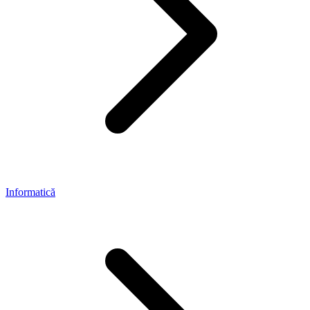
Informatică