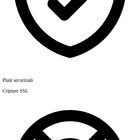
Plată securizată
Criptare SSL