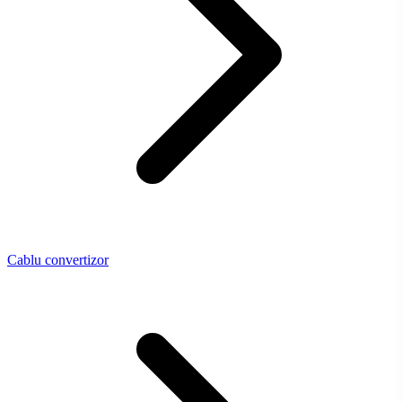
Cablu convertizor