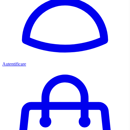
Autentificare