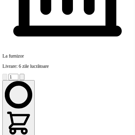
La furnizor
Livrare: 6 zile lucrătoare