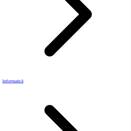
Informatică