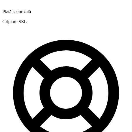
Plată securizată
Criptare SSL