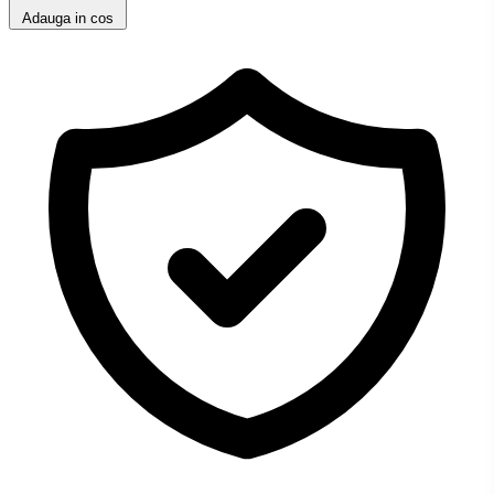
Adauga in cos