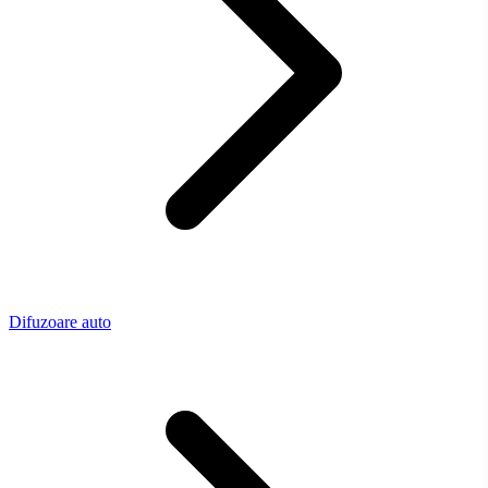
Difuzoare auto