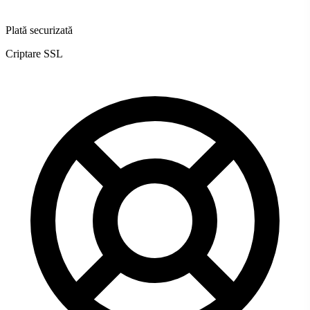
Plată securizată
Criptare SSL