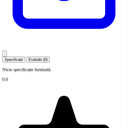
Specificații
Evaluări (0)
Nicio specificație furnizată.
0.0