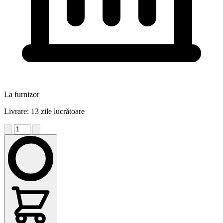
La furnizor
Livrare: 13 zile lucrătoare