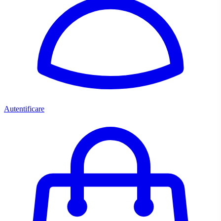
Autentificare