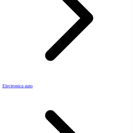
Electronica auto