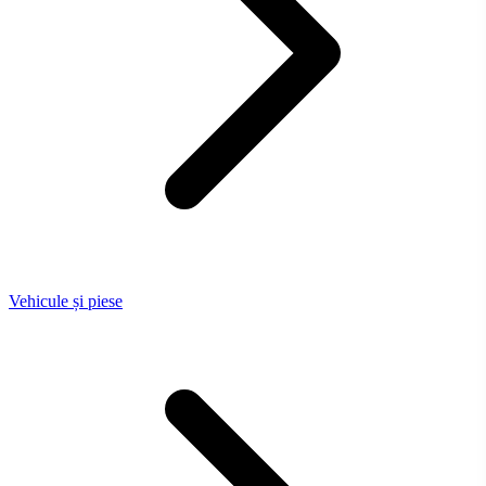
Vehicule și piese