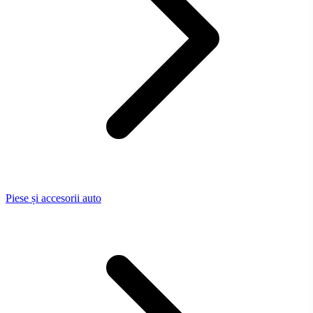
Piese și accesorii auto