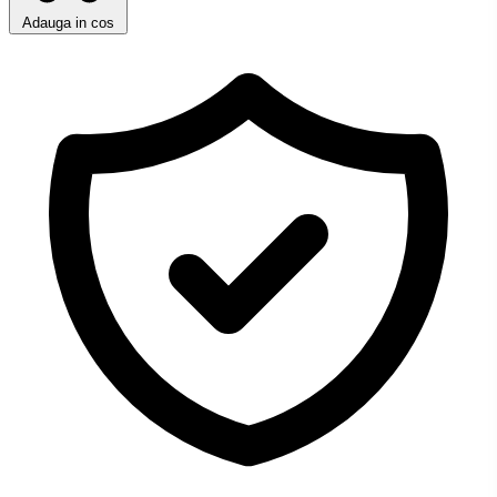
Adauga in cos