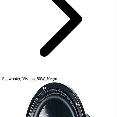
Subwoofer, Visaton, 50W, Negru