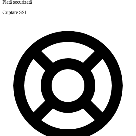
Plată securizată
Criptare SSL