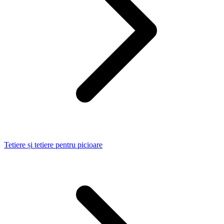
Tetiere și tetiere pentru picioare