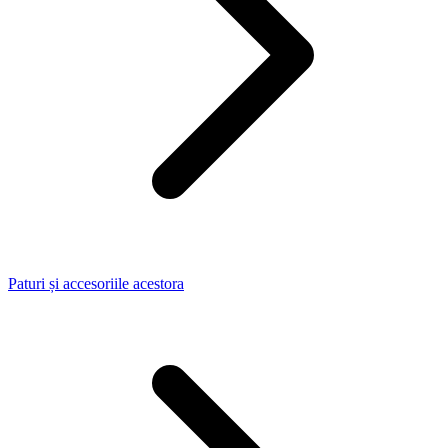
Paturi și accesoriile acestora