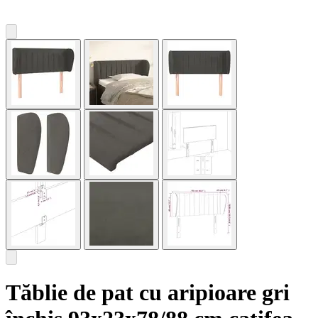
Tăblie de pat cu aripioare gri