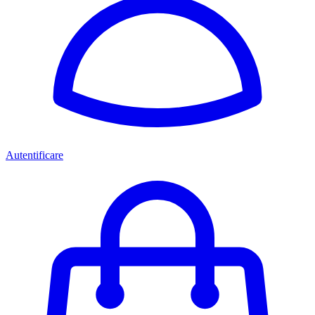
Autentificare