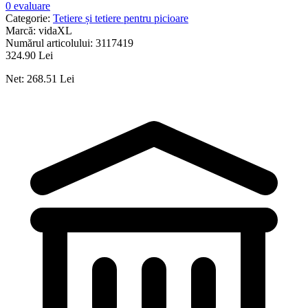
0 evaluare
Categorie:
Tetiere și tetiere pentru picioare
Marcă:
vidaXL
Numărul articolului:
3117419
324.90 Lei
Net: 268.51 Lei