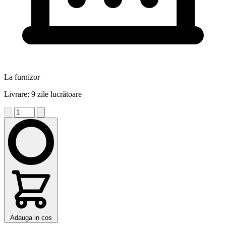
La furnizor
Livrare: 9 zile lucrătoare
Adauga in cos