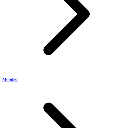
Mobilier