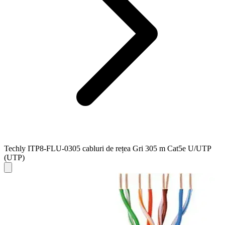
Techly ITP8-FLU-0305 cabluri de rețea Gri 305 m Cat5e U/UTP
(UTP)