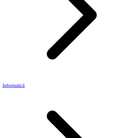
Informatică