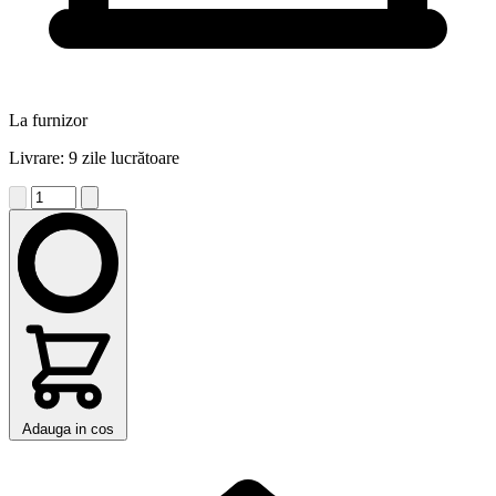
La furnizor
Livrare: 9 zile lucrătoare
Adauga in cos