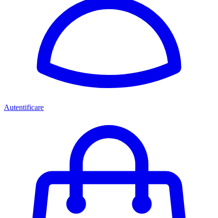
Autentificare