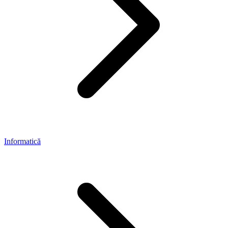
Informatică