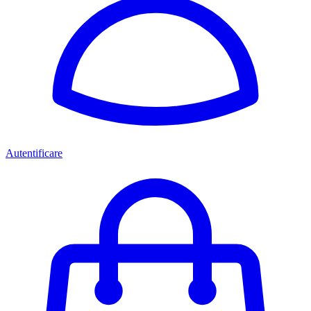
Autentificare