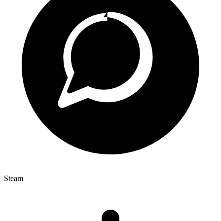
Steam