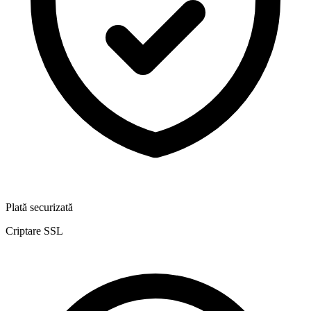
Plată securizată
Criptare SSL