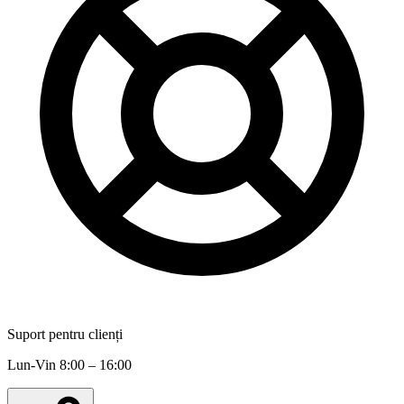
Suport pentru clienți
Lun-Vin 8:00 – 16:00