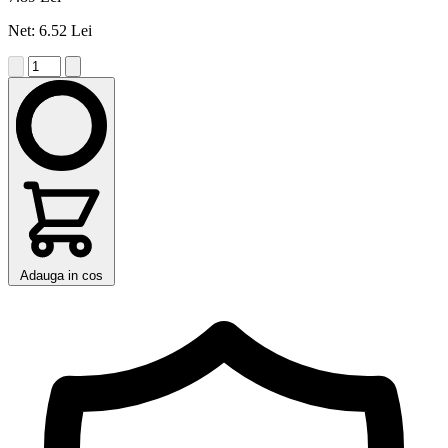
Net: 6.52 Lei
Adauga in cos