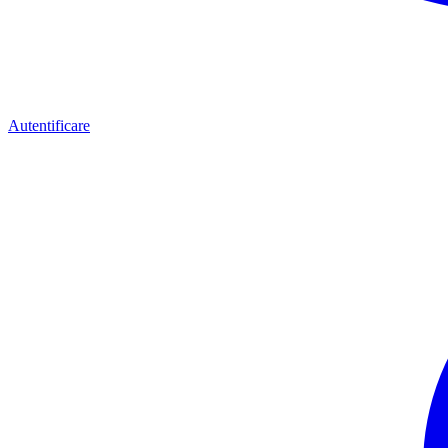
Autentificare