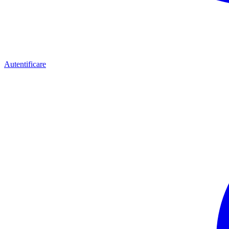
Autentificare