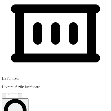
La furnizor
Livrare: 6 zile lucrătoare