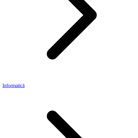
Informatică