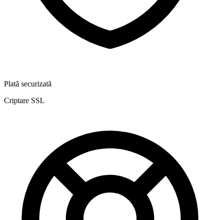
Plată securizată
Criptare SSL