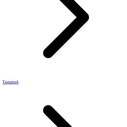
Tastatură