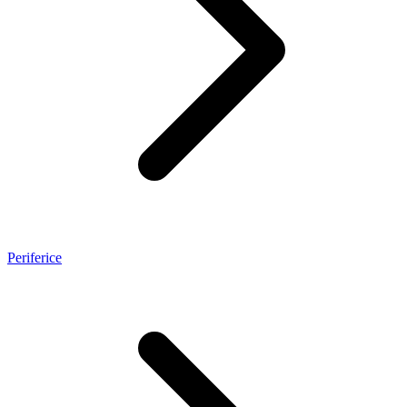
Periferice