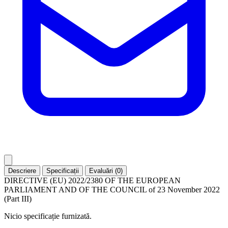
Descriere
Specificații
Evaluări (0)
DIRECTIVE (EU) 2022/2380 OF THE EUROPEAN
PARLIAMENT AND OF THE COUNCIL of 23 November 2022
(Part III)
Nicio specificație furnizată.