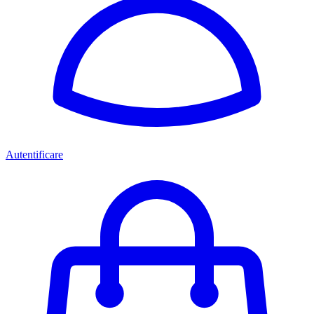
Autentificare