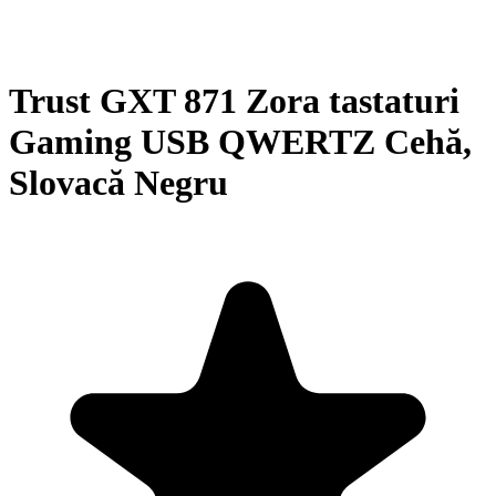
Trust GXT 871 Zora tastaturi
Gaming USB QWERTZ Cehă,
Slovacă Negru