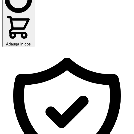
Adauga in cos