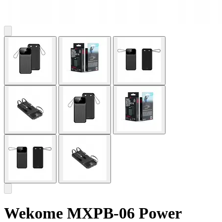
Wekome MXPB-06 Power