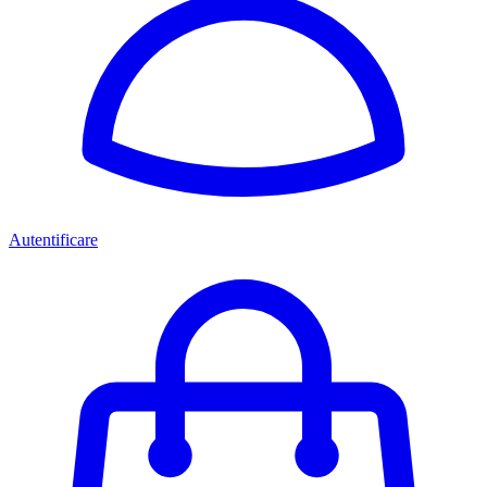
Autentificare