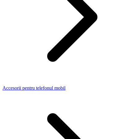
Accesorii pentru telefonul mobil