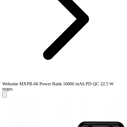
Wekome MXPB-06 Power Bank 10000 mAh PD QC 22,5 W
negru