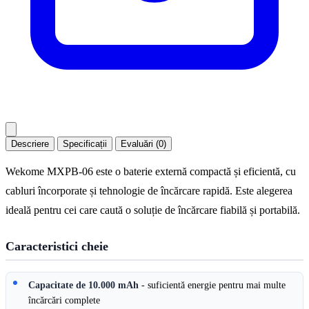
Descriere
Specificații
Evaluări (0)
Wekome MXPB-06 este o baterie externă compactă și eficientă, cu
cabluri încorporate și tehnologie de încărcare rapidă. Este alegerea
ideală pentru cei care caută o soluție de încărcare fiabilă și portabilă.
Caracteristici cheie
Capacitate de 10.000 mAh
- suficientă energie pentru mai multe
încărcări complete