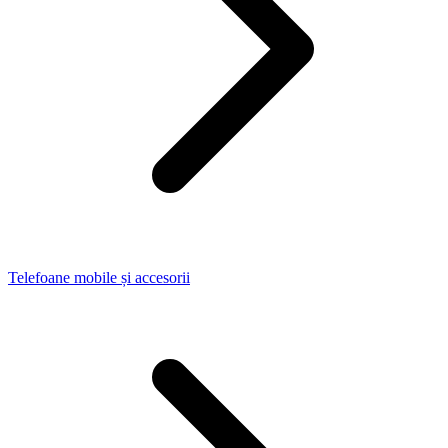
Telefoane mobile și accesorii