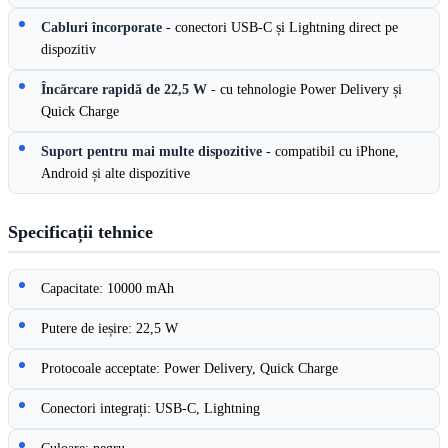
Cabluri încorporate
- conectori USB-C și Lightning direct pe
dispozitiv
Încărcare rapidă de 22,5 W
- cu tehnologie Power Delivery și
Quick Charge
Suport pentru mai multe dispozitive
- compatibil cu iPhone,
Android și alte dispozitive
Specificații tehnice
Capacitate: 10000 mAh
Putere de ieșire: 22,5 W
Protocoale acceptate: Power Delivery, Quick Charge
Conectori integrați: USB-C, Lightning