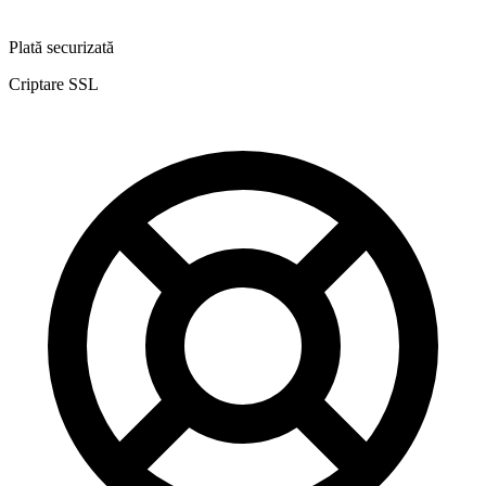
Plată securizată
Criptare SSL