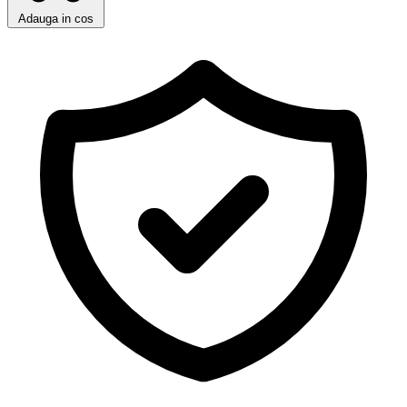
Adauga in cos