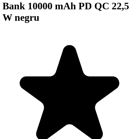
Bank 10000 mAh PD QC 22,5
W negru