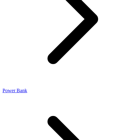
Power Bank