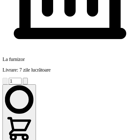
La furnizor
Livrare: 7 zile lucrătoare